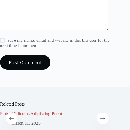
Save my name, email and website in this browser for the
next time I comment.
Post Comment
Related Posts
Platea Ridiculus Adipiscing Poent
March 11, 2025