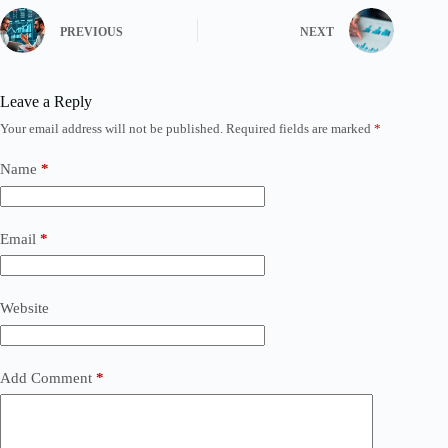
PREVIOUS
NEXT
Leave a Reply
Your email address will not be published.
Required fields are marked
*
Name
*
Email
*
Website
Add Comment
*